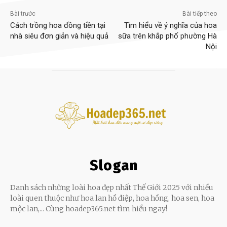
Bài trước
Bài tiếp theo
Cách trồng hoa đồng tiền tại
Tìm hiểu về ý nghĩa của hoa
nhà siêu đơn giản và hiệu quả
sữa trên khắp phố phường Hà
Nội
Slogan
Danh sách những loài hoa đẹp nhất Thế Giới 2025 với nhiều
loài quen thuộc như hoa lan hồ điệp, hoa hồng, hoa sen, hoa
mộc lan,... Cùng hoadep365.net tìm hiểu ngay!