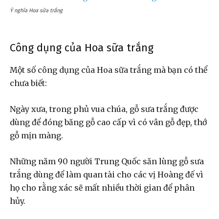
Ý nghĩa Hoa sữa trắng
Công dụng của Hoa sữa trắng
Một số công dụng của Hoa sữa trắng mà bạn có thể
chưa biết:
Ngày xưa, trong phủ vua chúa, gỗ sưa trắng được
dùng để đóng băng gỗ cao cấp vì có vân gỗ đẹp, thớ
gỗ mịn màng.
Những năm 90 người Trung Quốc săn lùng gỗ sưa
trắng dùng để làm quan tài cho các vị Hoàng đế vì
họ cho rằng xác sẽ mất nhiều thời gian để phân
hủy.