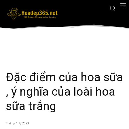
Đặc điểm của hoa sữa
, ý nghĩa của loài hoa
sữa trắng
Tháng 1 4, 2023