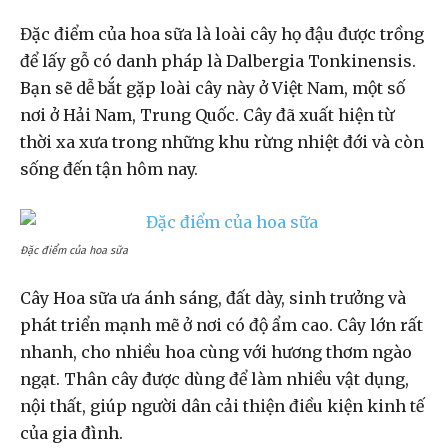
Đặc điểm của hoa sữa là loài cây họ đậu được trồng
để lấy gỗ có danh pháp là Dalbergia Tonkinensis.
Bạn sẽ dễ bắt gặp loài cây này ở Việt Nam, một số
nơi ở Hải Nam, Trung Quốc. Cây đã xuất hiện từ
thời xa xưa trong những khu rừng nhiệt đới và còn
sống đến tận hôm nay.
Đặc điểm của hoa sữa
Cây Hoa sữa ưa ánh sáng, đất dày, sinh trưởng và
phát triển mạnh mẽ ở nơi có độ ẩm cao. Cây lớn rất
nhanh, cho nhiều hoa cùng với hương thơm ngào
ngạt. Thân cây được dùng để làm nhiều vật dụng,
nội thất, giúp người dân cải thiện điều kiện kinh tế
của gia đình.