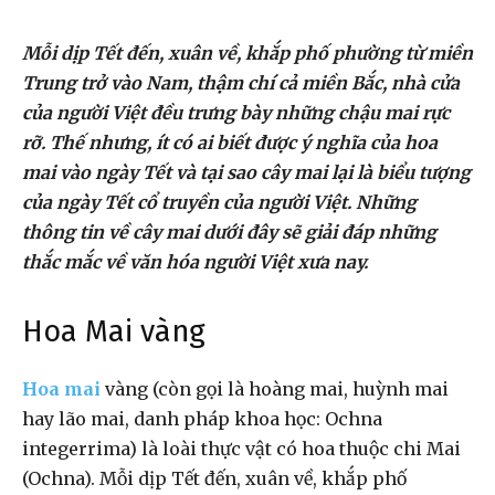
Mỗi dịp Tết đến, xuân về, khắp phố phường từ miền
Trung trở vào Nam, thậm chí cả miền Bắc, nhà cửa
của người Việt đều trưng bày những chậu mai rực
rỡ. Thế nhưng, ít có ai biết được ý nghĩa của hoa
mai vào ngày Tết và tại sao cây mai lại là biểu tượng
của ngày Tết cổ truyền của người Việt. Những
thông tin về cây mai dưới đây sẽ giải đáp những
thắc mắc về văn hóa người Việt xưa nay.
Hoa Mai vàng
Hoa mai
vàng (còn gọi là hoàng mai, huỳnh mai
hay lão mai, danh pháp khoa học: Ochna
integerrima) là loài thực vật có hoa thuộc chi Mai
(Ochna). Mỗi dịp Tết đến, xuân về, khắp phố