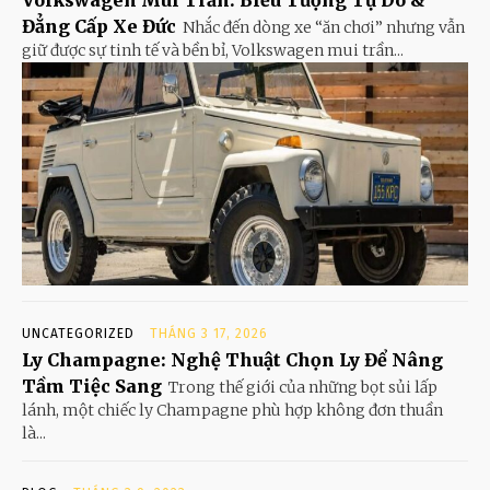
Đẳng Cấp Xe Đức
Nhắc đến dòng xe “ăn chơi” nhưng vẫn
giữ được sự tinh tế và bền bỉ, Volkswagen mui trần...
UNCATEGORIZED
THÁNG 3 17, 2026
Ly Champagne: Nghệ Thuật Chọn Ly Để Nâng
Tầm Tiệc Sang
Trong thế giới của những bọt sủi lấp
lánh, một chiếc ly Champagne phù hợp không đơn thuần
là...