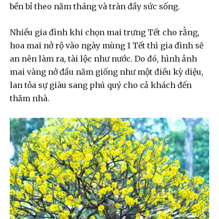
bền bỉ theo năm tháng và tràn đầy sức sống.
Nhiều gia đình khi chọn mai trưng Tết cho rằng,
hoa mai nở rộ vào ngày mùng 1 Tết thì gia đình sẽ
an nên làm ra, tài lộc như nước. Do đó, hình ảnh
mai vàng nở đầu năm giống như một điều kỳ diệu,
lan tỏa sự giàu sang phú quý cho cả khách đến
thăm nhà.