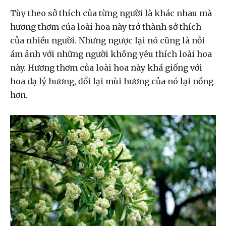
Tùy theo sở thích của từng người là khác nhau mà
hương thơm của loài hoa này trở thành sở thích
của nhiều người. Nhưng ngược lại nó cũng là nỗi
ám ảnh với những người không yêu thích loài hoa
này. Hương thơm của loài hoa này khá giống với
hoa dạ lý hương, đổi lại mùi hương của nó lại nồng
hơn.