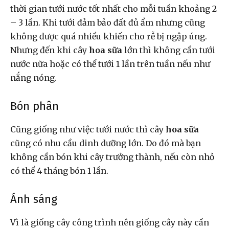
thời gian tưới nước tốt nhất cho mỗi tuần khoảng 2
– 3 lần. Khi tưới đảm bảo đất đủ ẩm nhưng cũng
không được quá nhiều khiến cho rễ bị ngập úng.
Nhưng đến khi cây
hoa sữa
lớn thì không cần tưới
nước nữa hoặc có thể tưới 1 lần trên tuần nếu như
nắng nóng.
Bón phân
Cũng giống như việc tưới nước thì cây
hoa sữa
cũng có nhu cầu dinh dưỡng lớn. Do đó mà bạn
không cần bón khi cây trưởng thành, nếu còn nhỏ
có thể 4 tháng bón 1 lần.
Ánh sáng
Vì là giống cây công trình nên giống cây này cần