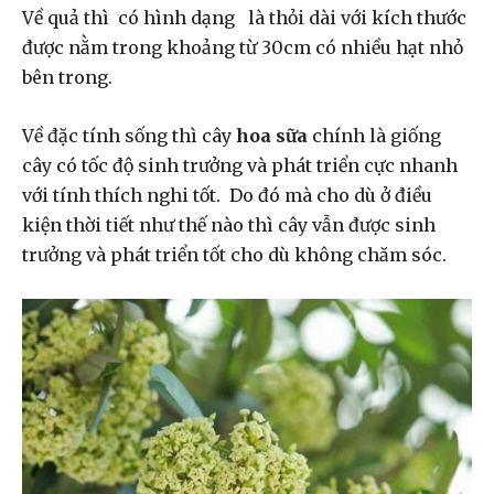
Về quả thì có hình dạng là thỏi dài với kích thước
được nằm trong khoảng từ 30cm có nhiều hạt nhỏ
bên trong.
Về đặc tính sống thì cây
hoa sữa
chính là giống
cây có tốc độ sinh trưởng và phát triển cực nhanh
với tính thích nghi tốt. Do đó mà cho dù ở điều
kiện thời tiết như thế nào thì cây vẫn được sinh
trưởng và phát triển tốt cho dù không chăm sóc.