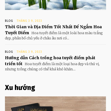
BLOG
THÁNG 3 9, 2023
Thời Gian và Địa Điểm Tốt Nhất Để Ngắm Hoa
Tuyết Điểm
Hoa tuyết điểm là một loài hoa màu trắng
đẹp, phân bố chủ yếu ở châu âu nơi có...
BLOG
THÁNG 3 9, 2023
Hướng dẫn Cách trồng hoa tuyết điểm phát
triển tốt
Hoa tuyết điểm là một loại hoa đẹp và thú vị,
nhưng trồng chúng có thể khá khó khăn....
Xu hướng