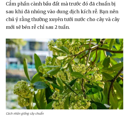
Cắm phần cành bầu đất mà trước đó đã chuẩn bị
sau khi đã nhúng vào dung dịch kích rễ. Bạn nên
chú ý rằng thường xuyên tưới nước cho cây và cây
mới sẽ bén rễ chỉ sau 2 tuần.
Cách nhân giống cây chuẩn