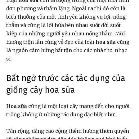
đơn phương và thầm lặng. Ngoài ra thì đó còn là
biểu thưởng của một tình yêu không vụ lợi, nồng
thắm và cũng là lời hứa bên nhau suốt đời suốt
kiếp của những người yêu nhau nồng thắm. Mùi
hương trộn lẫn cùng vẻ đẹp của loài
hoa sữa
cũng
là nguồn cảm hứng bất tận cho các nhà thơ, nhạc
sĩ.
Bất ngờ trước các tác dụng của
giống cây hoa sữa
Hoa sữa
cũng là một loại cây mang đến cho người
trồng không ít những tác dụng đặc biệt như:
Tán rộng, dáng cao cộng thêm hương thơm quyến