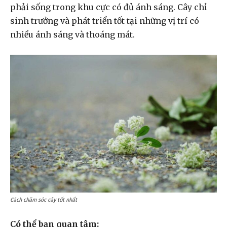
phải sống trong khu cực có đủ ánh sáng. Cây chỉ
sinh trưởng và phát triển tốt tại những vị trí có
nhiều ánh sáng và thoáng mát.
Cách chăm sóc cây tốt nhất
Có thể bạn quan tâm: