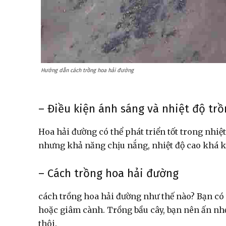
Hướng dẫn cách trồng hoa hải đường
– Điều kiện ánh sáng và nhiệt độ tr
Hoa hải đường có thể phát triển tốt trong nhiệt 
nhưng khả năng chịu nắng, nhiệt độ cao khá 
– Cách trồng hoa hải đường
cách trồng hoa hải đường như thế nào?
Bạn có 
hoặc giâm cành. Trồng bầu cây, bạn nên ấn nhẹ
thôi.