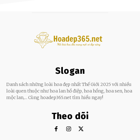
Slogan
Danh sách những loài hoa đẹp nhất Thế Giới 2025 với nhiều
loài quen thuộc như hoa lan hồ điệp, hoa hồng, hoa sen, hoa
mộc lan,... Cùng hoadep365.net tìm hiểu ngay!
Theo dõi