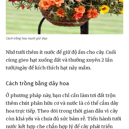
Cách trồng hoa mười giờ đẹp
Nhớ tưới thêm ít nước để giữ độ ẩm cho cây. Cuối
cùng gieo hạt xuống đất và thường xuyên 2 lần
tưới/ngày để kích thích hạt nảy mầm.
Cách trồng bằng dây hoa
Ở phương pháp này, bạn chỉ cần làm tơi đất trộn
thêm chút phân hữu cơ và nước là có thể cắm dây
hoa trực tiếp. Theo dõi trong thời gian đầu vì cây
còn khá yếu và chưa đủ sức bám rễ. Tiến hành tưới
nước kết hợp che chắn hợp lý để cây phát triển