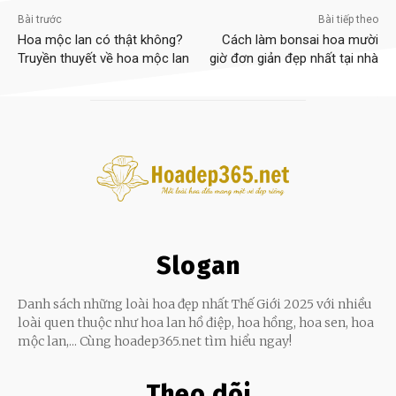
Bài trước
Bài tiếp theo
Hoa mộc lan có thật không?
Cách làm bonsai hoa mười
Truyền thuyết về hoa mộc lan
giờ đơn giản đẹp nhất tại nhà
Slogan
Danh sách những loài hoa đẹp nhất Thế Giới 2025 với nhiều
loài quen thuộc như hoa lan hồ điệp, hoa hồng, hoa sen, hoa
mộc lan,... Cùng hoadep365.net tìm hiểu ngay!
Theo dõi