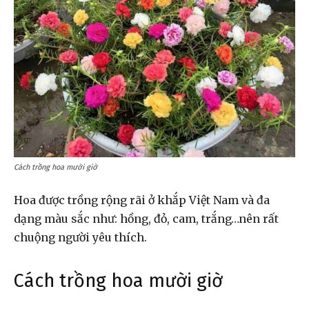
Cách trồng hoa mười giờ
Hoa được trồng rộng rãi ở khắp Việt Nam và đa
dạng màu sắc như: hồng, đỏ, cam, trắng…nên rất
chuộng người yêu thích.
Cách trồng hoa mười giờ