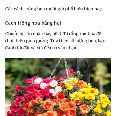
Các cách trồng hoa mười giờ phổ biến hiện nay
Cách trồng hoa bằng hạt
Chuẩn bị sẵn chậu hay bộ KIT trồng rau hoa để
thực hiện gieo giống. Tùy theo số lượng hoa, bạn
đánh tơi đất và xới đều bỏ vào chậu.