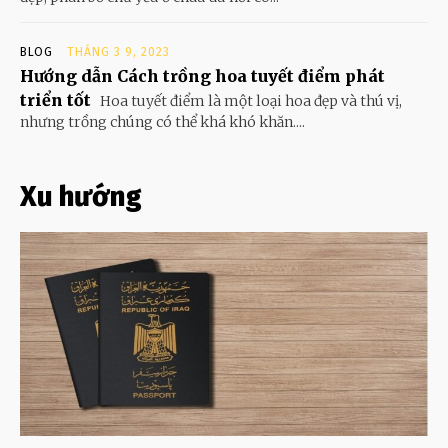
BLOG
THÁNG 3 9, 2023
Hướng dẫn Cách trồng hoa tuyết điểm phát
triển tốt
Hoa tuyết điểm là một loại hoa đẹp và thú vị,
nhưng trồng chúng có thể khá khó khăn....
Xu hướng