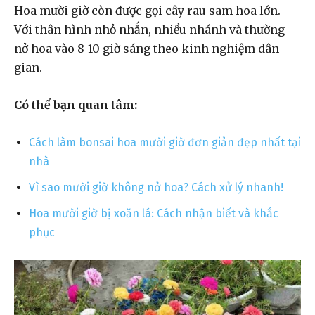
Hoa mười giờ còn được gọi cây rau sam hoa lớn.
Với thân hình nhỏ nhắn, nhiều nhánh và thường
nở hoa vào 8-10 giờ sáng theo kinh nghiệm dân
gian.
Có thể bạn quan tâm:
Cách làm bonsai hoa mười giờ đơn giản đẹp nhất tại
nhà
Vì sao mười giờ không nở hoa? Cách xử lý nhanh!
Hoa mười giờ bị xoăn lá: Cách nhận biết và khắc
phục