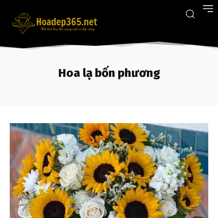
Hoa lạ bốn phương