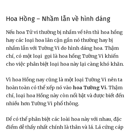
Hoa Hồng – Nhầm lẫn về hình dáng
Nếu hoa Tử vi thường bị nhầm về tên thì hoa hồng
hay các loại hoa lân cận gần nó thường hay bị
nhầm lẫn với Tường Vi do hình dáng hoa. Thậm
chí, có một loại gọi là hoa hồng Tường Vi khiến
cho việc phân biệt loại hoa này lại càng khó khăn.
Vì hoa Hồng nay cũng là một loại Tường Vi nên ta
hoàn toàn có thể xếp nó vào
hoa Tường Vi.
Thậm
chí, loại hoa Hồng này còn nổi bật và được biết đến
nhiều hơn Tường Vi phổ thông.
Để có thể phân biệt các loài hoa này với nhau, đặc
điểm dễ thấy nhất chính là thân và lá. Lá cứng cáp