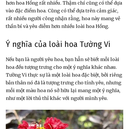
hơn hoa Hồng rất nhiều. Thậm chí cũng có thể dựa
vào đặc điểm hoa. Cũng có thể dựa trên cảm giác,
rất nhiều người công nhận rằng, hoa này mang vẻ
thần bí và yêu diễm hơn nhiều loài hoa Hồng.
Ý nghĩa của loài hoa Tường Vi
Nếu bạn là người yêu hoa, bạn hẳn sẽ biết mỗi loài
hoa đều tượng trưng cho một ý nghĩa khác nhau.
Tường Vi thực sự là một loài hoa đặc biệt, bởi riêng
bản thân nó đã là tượng trưng cho tính yêu, nhưng
mỗi một màu hoa nó sở hữu lại mang một ý nghĩa,
như một lời thủ thỉ khác với người mình yêu.