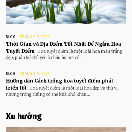
BLOG
THÁNG 3 9, 2023
Thời Gian và Địa Điểm Tốt Nhất Để Ngắm Hoa
Tuyết Điểm
Hoa tuyết điểm là một loài hoa màu trắng
đẹp, phân bố chủ yếu ở châu âu nơi có...
BLOG
THÁNG 3 9, 2023
Hướng dẫn Cách trồng hoa tuyết điểm phát
triển tốt
Hoa tuyết điểm là một loại hoa đẹp và thú vị,
nhưng trồng chúng có thể khá khó khăn....
Xu hướng