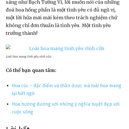
sáng như Bạch Tường Vi, lời muốn nói của những
đoá hoa hồng phần là một tình yêu có đủ ngũ vị,
một lời hứa mãi mãi kèm theo trách nghiệm chứ
không chỉ đơn thuần là tình yêu. Một tình yêu
trưởng thành!
Loài hoa mang tình yêu vĩnh cửu
Có thể bạn quan tâm:
Hoa cúc – đặc điểm và thần dược mà loài hoa mang
lại bất ngờ
Hoa hướng dương với những ý nghĩa tuyệt đẹp với
cuộc sống