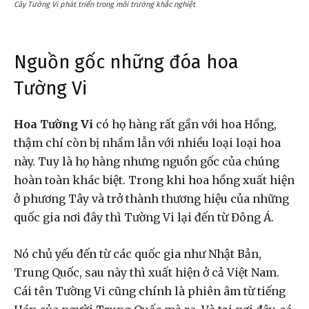
Cây Tường Vi phát triển trong môi trường khắc nghiệt
Nguồn gốc những đóa hoa
Tường Vi
Hoa Tường Vi
có họ hàng rất gần với hoa Hồng,
thậm chí còn bị nhầm lẫn với nhiều loại loại hoa
này. Tuy là họ hàng nhưng nguồn gốc của chúng
hoàn toàn khác biệt. Trong khi hoa hồng xuất hiện
ở phương Tây và trở thành thương hiệu của những
quốc gia nơi đây thì Tường Vi lại đến từ Đông Á.
Nó chủ yếu đến từ các quốc gia như Nhật Bản,
Trung Quốc, sau này thì xuất hiện ở cả Việt Nam.
Cái tên Tường Vi cũng chính là phiên âm từ tiếng