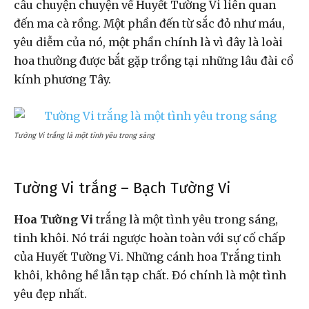
câu chuyện chuyện về Huyết Tường Vi liên quan
đến ma cà rồng. Một phần đến từ sắc đỏ như máu,
yêu diễm của nó, một phần chính là vì đây là loài
hoa thường được bắt gặp trồng tại những lâu đài cổ
kính phương Tây.
Tường Vi trắng là một tình yêu trong sáng
Tường Vi trắng – Bạch Tường Vi
Hoa Tường Vi
trắng là một tình yêu trong sáng,
tinh khôi. Nó trái ngược hoàn toàn với sự cố chấp
của Huyết Tường Vi. Những cánh hoa Trắng tinh
khôi, không hề lẫn tạp chất. Đó chính là một tình
yêu đẹp nhất.