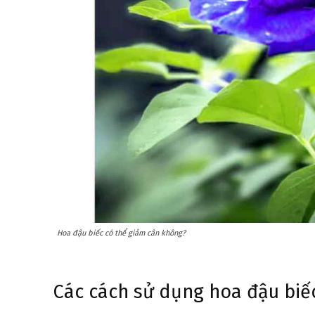
Hoa đậu biếc có thể giảm cân không?
Các cách sử dụng hoa đậu biế