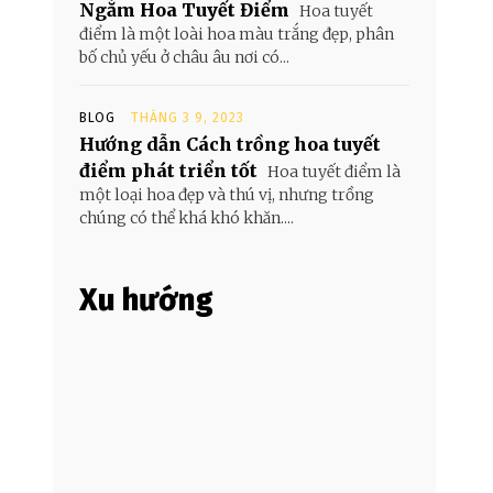
Ngắm Hoa Tuyết Điểm
Hoa tuyết
điểm là một loài hoa màu trắng đẹp, phân
bố chủ yếu ở châu âu nơi có...
BLOG
THÁNG 3 9, 2023
Hướng dẫn Cách trồng hoa tuyết
điểm phát triển tốt
Hoa tuyết điểm là
một loại hoa đẹp và thú vị, nhưng trồng
chúng có thể khá khó khăn....
Xu hướng