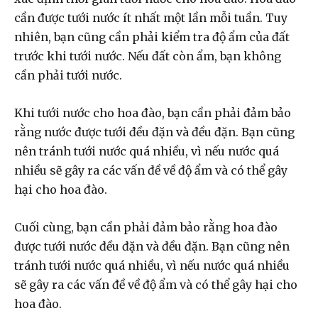
cần được tưới nước ít nhất một lần mỗi tuần. Tuy
nhiên, bạn cũng cần phải kiểm tra độ ẩm của đất
trước khi tưới nước. Nếu đất còn ẩm, bạn không
cần phải tưới nước.
Khi tưới nước cho hoa đào, bạn cần phải đảm bảo
rằng nước được tưới đều đặn và đều đặn. Bạn cũng
nên tránh tưới nước quá nhiều, vì nếu nước quá
nhiều sẽ gây ra các vấn đề về độ ẩm và có thể gây
hại cho hoa đào.
Cuối cùng, bạn cần phải đảm bảo rằng hoa đào
được tưới nước đều đặn và đều đặn. Bạn cũng nên
tránh tưới nước quá nhiều, vì nếu nước quá nhiều
sẽ gây ra các vấn đề về độ ẩm và có thể gây hại cho
hoa đào.