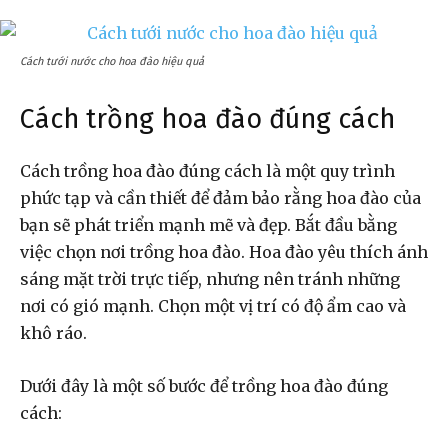
Cách tưới nước cho hoa đào hiệu quả
Cách trồng hoa đào đúng cách
Cách trồng hoa đào đúng cách là một quy trình
phức tạp và cần thiết để đảm bảo rằng hoa đào của
bạn sẽ phát triển mạnh mẽ và đẹp. Bắt đầu bằng
việc chọn nơi trồng hoa đào. Hoa đào yêu thích ánh
sáng mặt trời trực tiếp, nhưng nên tránh những
nơi có gió mạnh. Chọn một vị trí có độ ẩm cao và
khô ráo.
Dưới đây là một số bước để trồng hoa đào đúng
cách: