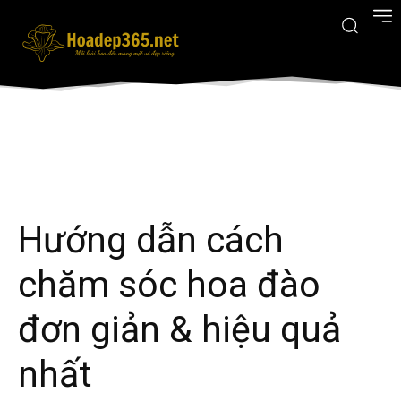
Hướng dẫn cách
chăm sóc hoa đào
đơn giản & hiệu quả
nhất