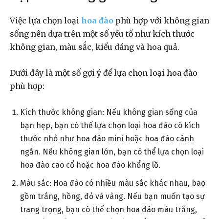
Việc lựa chọn loại
hoa đào
phù hợp với không gian
sống nên dựa trên một số yếu tố như kích thước
không gian, màu sắc, kiểu dáng và hoa quả.
Dưới đây là một số gợi ý để lựa chọn loại hoa đào
phù hợp:
Kích thước không gian: Nếu không gian sống của
bạn hẹp, bạn có thể lựa chọn loại hoa đào có kích
thước nhỏ như hoa đào mini hoặc hoa đào cành
ngắn. Nếu không gian lớn, bạn có thể lựa chọn loại
hoa đào cao cổ hoặc hoa đào khổng lồ.
Màu sắc: Hoa đào có nhiều màu sắc khác nhau, bao
gồm trắng, hồng, đỏ và vàng. Nếu bạn muốn tạo sự
trang trọng, bạn có thể chọn hoa đào màu trắng,