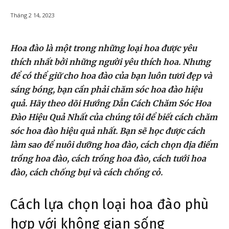
Tháng 2 14, 2023
Hoa đào là một trong những loại hoa được yêu
thích nhất bởi những người yêu thích hoa. Nhưng
để có thể giữ cho hoa đào của bạn luôn tươi đẹp và
sáng bóng, bạn cần phải chăm sóc hoa đào hiệu
quả. Hãy theo dõi Hướng Dẫn Cách Chăm Sóc Hoa
Đào Hiệu Quả Nhất của chúng tôi để biết cách chăm
sóc hoa đào hiệu quả nhất. Bạn sẽ học được cách
làm sao để nuôi dưỡng hoa đào, cách chọn địa điểm
trồng hoa đào, cách trồng hoa đào, cách tưới hoa
đào, cách chống bụi và cách chống cỏ.
Cách lựa chọn loại hoa đào phù
hợp với không gian sống