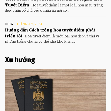
Tuyết Điểm
Hoa tuyết điểm là một loài hoa màu trắng
đẹp, phân bố chủ yếu ở châu âu nơi có...
BLOG
THÁNG 3 9, 2023
Hướng dẫn Cách trồng hoa tuyết điểm phát
triển tốt
Hoa tuyết điểm là một loại hoa đẹp và thú vị,
nhưng trồng chúng có thể khá khó khăn....
Xu hướng