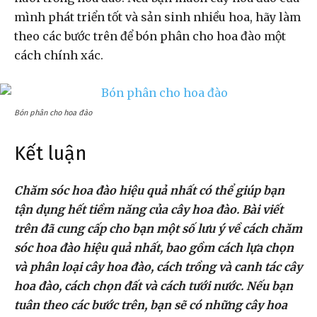
mình phát triển tốt và sản sinh nhiều hoa, hãy làm
theo các bước trên để bón phân cho hoa đào một
cách chính xác.
Bón phân cho hoa đào
Kết luận
Chăm sóc hoa đào hiệu quả nhất có thể giúp bạn
tận dụng hết tiềm năng của cây hoa đào. Bài viết
trên đã cung cấp cho bạn một số lưu ý về cách chăm
sóc hoa đào hiệu quả nhất, bao gồm cách lựa chọn
và phân loại cây hoa đào, cách trồng và canh tác cây
hoa đào, cách chọn đất và cách tưới nước. Nếu bạn
tuân theo các bước trên, bạn sẽ có những cây hoa