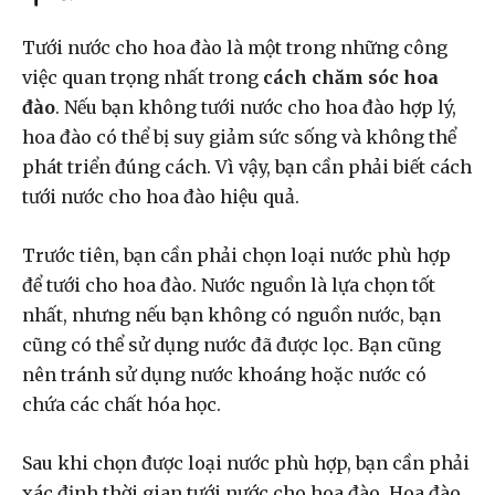
Tưới nước cho hoa đào là một trong những công
việc quan trọng nhất trong
cách chăm sóc hoa
đào
. Nếu bạn không tưới nước cho hoa đào hợp lý,
hoa đào có thể bị suy giảm sức sống và không thể
phát triển đúng cách. Vì vậy, bạn cần phải biết cách
tưới nước cho hoa đào hiệu quả.
Trước tiên, bạn cần phải chọn loại nước phù hợp
để tưới cho hoa đào. Nước nguồn là lựa chọn tốt
nhất, nhưng nếu bạn không có nguồn nước, bạn
cũng có thể sử dụng nước đã được lọc. Bạn cũng
nên tránh sử dụng nước khoáng hoặc nước có
chứa các chất hóa học.
Sau khi chọn được loại nước phù hợp, bạn cần phải
xác định thời gian tưới nước cho hoa đào. Hoa đào