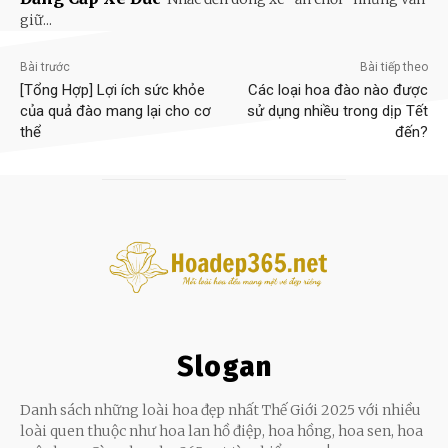
giữ...
Bài trước
Bài tiếp theo
[Tổng Hợp] Lợi ích sức khỏe
Các loại hoa đào nào được
của quả đào mang lại cho cơ
sử dụng nhiều trong dịp Tết
thể
đến?
Slogan
Danh sách những loài hoa đẹp nhất Thế Giới 2025 với nhiều
loài quen thuộc như hoa lan hồ điệp, hoa hồng, hoa sen, hoa