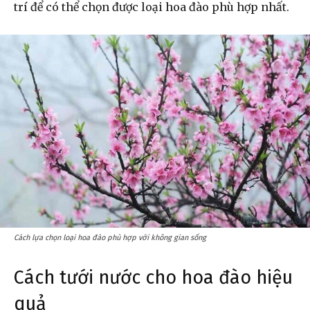
trí để có thể chọn được loại hoa đào phù hợp nhất.
Cách lựa chọn loại hoa đào phù hợp với không gian sống
Cách tưới nước cho hoa đào hiệu
quả