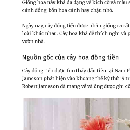
Giống hoa này khá đa dạng về kích cỡ và màu s
cánh đồng, bồn hoa cảnh hay chậu nhỏ.
Ngày nay, cây đồng tiền được nhân giống ra rất 
loài khác nhau. Cây hoa khá dễ thích nghi và p
vườn nhà.
Nguồn gốc của cây hoa đồng tiền
Cây đồng tiền được tìm thấy đầu tiên tại Nam 
Jameson phát hiện vào khoảng thế kỷ thứ 19 t
Robert Jameson đã mang về và ông được ghi côn