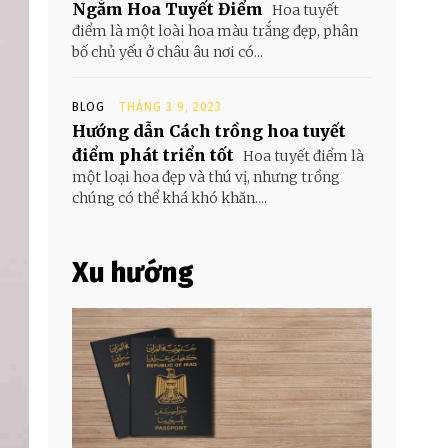
Ngắm Hoa Tuyết Điểm
Hoa tuyết
điểm là một loài hoa màu trắng đẹp, phân
bố chủ yếu ở châu âu nơi có...
BLOG
THÁNG 3 9, 2023
Hướng dẫn Cách trồng hoa tuyết
điểm phát triển tốt
Hoa tuyết điểm là
một loại hoa đẹp và thú vị, nhưng trồng
chúng có thể khá khó khăn....
Xu hướng