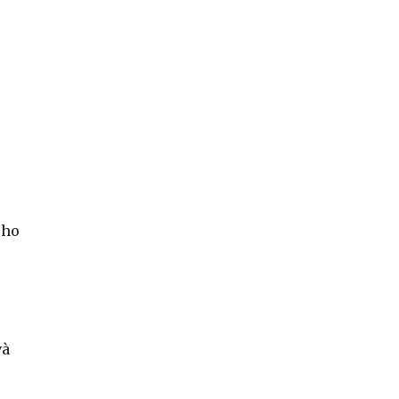
cho
và