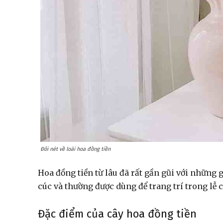
Đôi nét về loài hoa đồng tiền
Hoa đồng tiền từ lâu đã rất gần gũi với những 
cúc và thường được dùng để trang trí trong lễ 
Đặc điểm của cây hoa đồng tiền