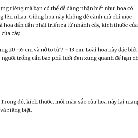
ưng riêng mà bạn có thể dễ dàng nhận biết như: hoa có
ng lên nhau. Giống hoa này không đẻ cành mà chỉ mọc
à hoa dần dần phát triển ra từ nhánh cây, kích thước của
 của cây.
 20 -55 cm và nở to từ 7 – 13 cm. Loài hoa này đặc biệt
, người trồng cần bao phủ lưới đen xung quanh để hạn c
. Trong đó, kích thước, mỗi màu sắc của hoa này lại man
và riêng biệt.