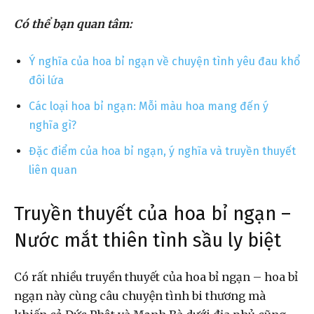
Có thể bạn quan tâm:
Ý nghĩa của hoa bỉ ngạn về chuyện tình yêu đau khổ
đôi lứa
Các loại hoa bỉ ngạn: Mỗi màu hoa mang đến ý
nghĩa gì?
Đặc điểm của hoa bỉ ngạn, ý nghĩa và truyền thuyết
liên quan
Truyền thuyết của hoa bỉ ngạn –
Nước mắt thiên tình sầu ly biệt
Có rất nhiều truyền thuyết của hoa bỉ ngạn – hoa bỉ
ngạn này cùng câu chuyện tình bi thương mà