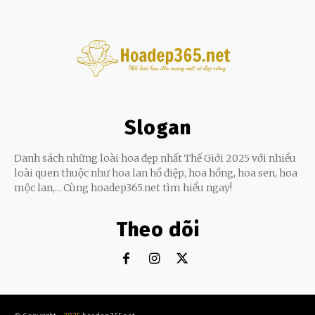
Slogan
Danh sách những loài hoa đẹp nhất Thế Giới 2025 với nhiều
loài quen thuộc như hoa lan hồ điệp, hoa hồng, hoa sen, hoa
mộc lan,... Cùng hoadep365.net tìm hiểu ngay!
Theo dõi