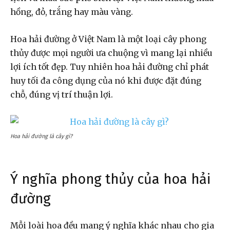
hồng, đỏ, trắng hay màu vàng.
Hoa hải đường ở Việt Nam là một loại cây phong
thủy được mọi người ưa chuộng vì mang lại nhiều
lợi ích tốt đẹp. Tuy nhiên hoa hải đường chỉ phát
huy tối đa công dụng của nó khi được đặt đúng
chỗ, đúng vị trí thuận lợi.
Hoa hải đường là cây gì?
Ý nghĩa phong thủy của hoa hải
đường
Mỗi loài hoa đều mang ý nghĩa khác nhau cho gia