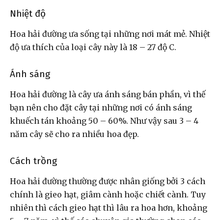
Nhiệt độ
Hoa hải đường ưa sống tại những nơi mát mẻ. Nhiệt
độ ưa thích của loại cây này là 18 – 27 độ C.
Ánh sáng
Hoa hải đường là cây ưa ánh sáng bán phần, vì thế
bạn nên cho đặt cây tại những nơi có ánh sáng
khuếch tán khoảng 50 – 60%. Như vậy sau 3 – 4
năm cây sẽ cho ra nhiều hoa đẹp.
Cách trồng
Hoa hải đường thường được nhân giống bởi 3 cách
chính là gieo hạt, giâm cành hoặc chiết cành. Tuy
nhiên thì cách gieo hạt thì lâu ra hoa hơn, khoảng