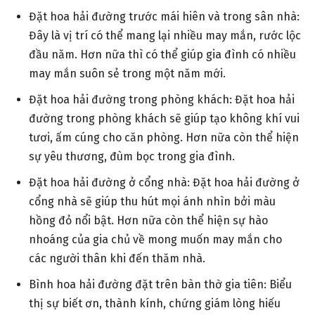
Đặt hoa hải đường trước mái hiên và trong sân nhà:
Đây là vị trí có thể mang lại nhiều may mắn, rước lộc
đầu năm. Hơn nữa thì có thể giúp gia đình có nhiều
may mắn suôn sẻ trong một năm mới.
Đặt hoa hải đường trong phòng khách: Đặt hoa hải
đường trong phòng khách sẽ giúp tạo không khí vui
tươi, ấm cúng cho căn phòng. Hơn nữa còn thể hiện
sự yêu thương, đùm bọc trong gia đình.
Đặt hoa hải đường ở cổng nhà: Đặt hoa hải đường ở
cổng nhà sẽ giúp thu hút mọi ánh nhìn bởi màu
hồng đỏ nổi bật. Hơn nữa còn thể hiện sự hào
nhoáng của gia chủ về mong muốn may mắn cho
các người thân khi đến thăm nhà.
Bình hoa hải đường đặt trên bàn thờ gia tiên: Biểu
thị sự biết ơn, thành kính, chứng giám lòng hiếu