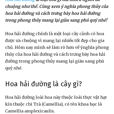
chuộng như thế. Cùng xem ý nghĩa phong thủy của
hoa hải đường và cách trưng bày hoa hải đường
trong phong thủy mang lại giàu sang phú quý nhé!
Hoa hải đường chính là một loại cây cảnh có hoa
được ưa chuộng vì mang lại nhiều tốt đẹp cho gia
chủ. Hôm nay mình sẽ làm rõ hơn về ýnghĩa phong
thủy của hoa hải đường và cách trưng bày hoa hải
đường trong phong thủy mang lại giàu sang phú
quý nhé.
Hoa hải đường là cây gì?
Hoa hải đường loài hoa này thuộc loài thực vật hạt
kín thuộc chi Trà (Camellia), có tên khoa học là
Camellia amplexicaulis.