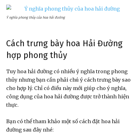
Ý nghĩa phong thủy của hoa hải đường
Cách trưng bày hoa Hải Đường
hợp phong thủy
Tuy hoa hải đường có nhiều ý nghĩa trong phong
thủy nhưng bạn cần phải chú ý cách trưng bày sao
cho hợp lý. Chỉ có điều này mới giúp cho ý nghĩa,
công dụng của hoa hải đường được trở thành hiện
thực.
Bạn có thể tham khảo một số cách đặt hoa hải
đường sau đây nhé: