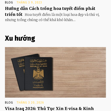
BLOG
THÁNG 3 9, 2023
Hướng dẫn Cách trồng hoa tuyết điểm phát
triển tốt
Hoa tuyết điểm là một loại hoa đẹp và thú vị,
nhưng trồng chúng có thể khá khó khăn....
Xu hướng
BLOG
THÁNG 3 20, 2026
Visa Iraq 2026: Thủ Tục Xin E-visa & Kinh