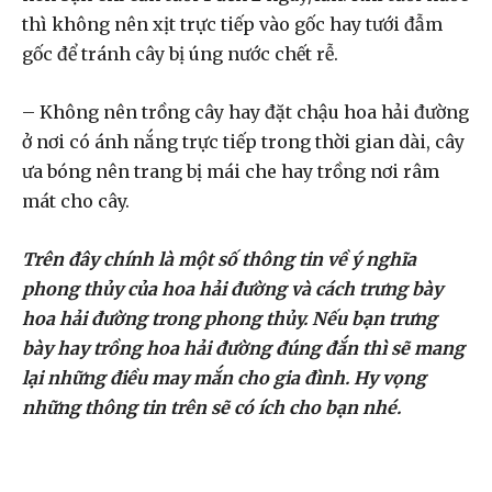
thì không nên xịt trực tiếp vào gốc hay tưới đẫm
gốc để tránh cây bị úng nước chết rễ.
– Không nên trồng cây hay đặt chậu hoa hải đường
ở nơi có ánh nắng trực tiếp trong thời gian dài, cây
ưa bóng nên trang bị mái che hay trồng nơi râm
mát cho cây.
Trên đây chính là một số thông tin về ý nghĩa
phong thủy của hoa hải đường và cách trưng bày
hoa hải đường trong phong thủy. Nếu bạn trưng
bày hay trồng hoa hải đường đúng đắn thì sẽ mang
lại những điều may mắn cho gia đình. Hy vọng
những thông tin trên sẽ có ích cho bạn nhé.