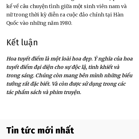
kể về câu chuyện tình giữa một sinh viên nam và
nữ trong thời kỳ diễn ra cuộc đảo chính tại Hàn
Quốc vào những năm 1980.
Kết luận
Hoa tuyết điểm là một loài hoa đẹp. Ý nghĩa của hoa
tuyết điểm đại diện cho sự độc lậ, tinh khiết và
trong sáng. Chúng còn mang bên mình những biểu
tưởng rất đặc biết. Và còn được sử dụng trong các
tác phẩm sách và phim truyện.
Tin tức mới nhất