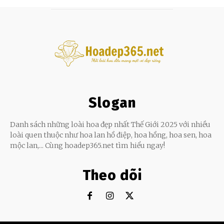
Slogan
Danh sách những loài hoa đẹp nhất Thế Giới 2025 với nhiều
loài quen thuộc như hoa lan hồ điệp, hoa hồng, hoa sen, hoa
mộc lan,... Cùng hoadep365.net tìm hiểu ngay!
Theo dõi