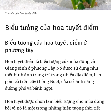
Ý nghĩa của hoa tuyết điểm
Biểu tưởng của hoa tuyết điểm
Biểu tưởng của hoa tuyết điểm ở
phương tây
Hoa tuyết điểm là biểu tượng của mùa đông và
Giáng sinh ở phương Tây. Nó được sử dụng như
một hình ảnh trang trí trong nhiều địa điểm, bao
gồm cả trên cây thông Noel, cửa sổ, ánh sáng
đường phố và bánh ngọt.
Hoa tuyết được chọn làm biểu tượng cho mùa đông
bởi vì nó là một trong những hiện tượng thời tiết