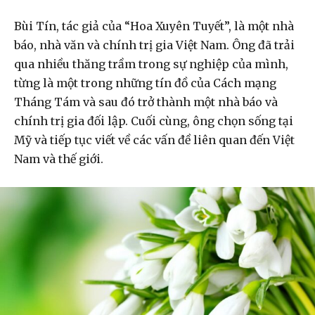
Bùi Tín, tác giả của “Hoa Xuyên Tuyết”, là một nhà
báo, nhà văn và chính trị gia Việt Nam. Ông đã trải
qua nhiều thăng trầm trong sự nghiệp của mình,
từng là một trong những tín đồ của Cách mạng
Tháng Tám và sau đó trở thành một nhà báo và
chính trị gia đối lập. Cuối cùng, ông chọn sống tại
Mỹ và tiếp tục viết về các vấn đề liên quan đến Việt
Nam và thế giới.