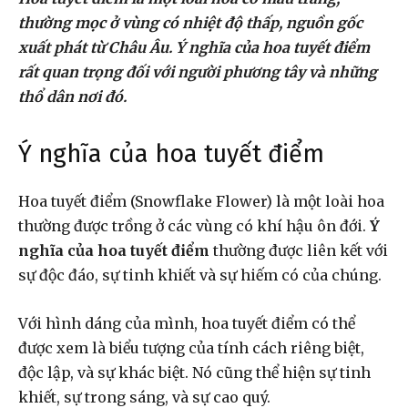
thường mọc ở vùng có nhiệt độ thấp, nguồn gốc
xuất phát từ Châu Âu. Ý nghĩa của hoa tuyết điểm
rất quan trọng đối với người phương tây và những
thổ dân nơi đó.
Ý nghĩa của hoa tuyết điểm
Hoa tuyết điểm (Snowflake Flower) là một loài hoa
thường được trồng ở các vùng có khí hậu ôn đới.
Ý
nghĩa của hoa tuyết điểm
thường được liên kết với
sự độc đáo, sự tinh khiết và sự hiếm có của chúng.
Với hình dáng của mình, hoa tuyết điểm có thể
được xem là biểu tượng của tính cách riêng biệt,
độc lập, và sự khác biệt. Nó cũng thể hiện sự tinh
khiết, sự trong sáng, và sự cao quý.