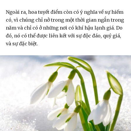
Ngoài ra, hoa tuyết điểm còn có ý nghĩa về sự hiếm
có, vì chúng chỉ nở trong một thời gian ngắn trong
năm và chỉ có ở những nơi có khí hậu lạnh giá. Do
đó, nó có thể được liên kết với sự độc đáo, quý giá,
và sự đặc biệt.