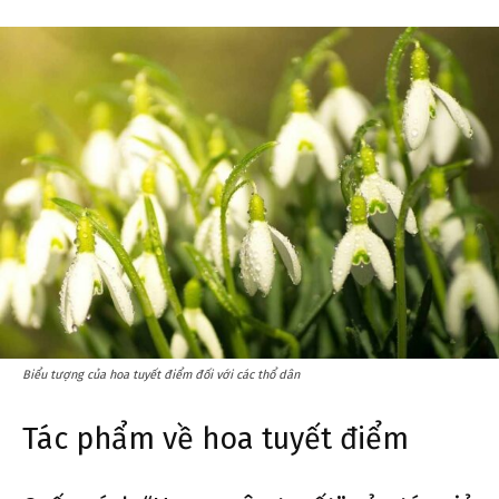
Biểu tượng của hoa tuyết điểm đối với các thổ dân
Tác phẩm về hoa tuyết điểm