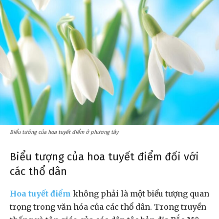
Biểu tưởng của hoa tuyết điểm ở phương tây
Biểu tượng của hoa tuyết điểm đối với
các thổ dân
Hoa tuyết điểm
không phải là một biểu tượng quan
trọng trong văn hóa của các thổ dân. Trong truyền